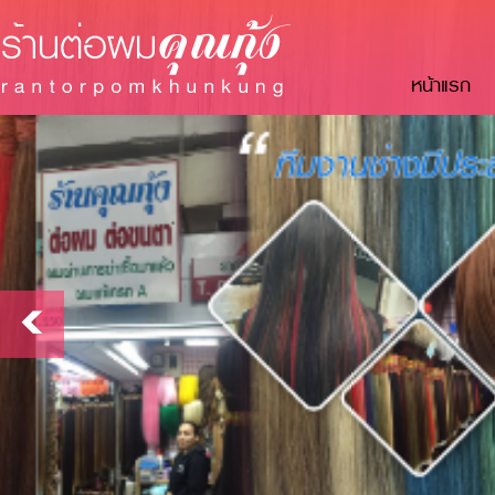
หน้าแรก