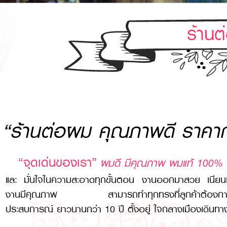
“ร้านต่อผม คุณภาพดี ราคาก
“จุดเด่นของเรา”
ผมดี มีคุณภาพ ผมแท้ 100% ร
และ มั่นใจในความสะอาดทุกขั้นตอน งานออกมาสวย เนียนเป
งานมีคุณภาพ สามารถทำทุกทรงที่ลูกค้าต้องการท
ประสบการณ์ ยาวนานกว่า 10 ปี ตั้งอยู่ ใจกลางเมืองเดินท